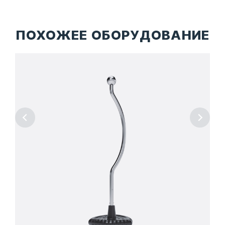
ПОХОЖЕЕ ОБОРУДОВАНИЕ