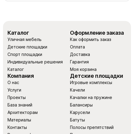
Каталог
Оформление заказа
Уличная мебель
Как оформить заказ
Детские площадки
Оплата
Спорт площадки
Доставка
Индивидуальные решения
Гарантия
Каталог
Моя корзина
Компания
Детские площадки
О нас
Игровые комплексы
Услуги
Качели
Проекты
Качалки на пружине
База знаний
Балансиры
Архитекторам
Карусели
Материалы
Батуты
Контакты
Полосы препятствий