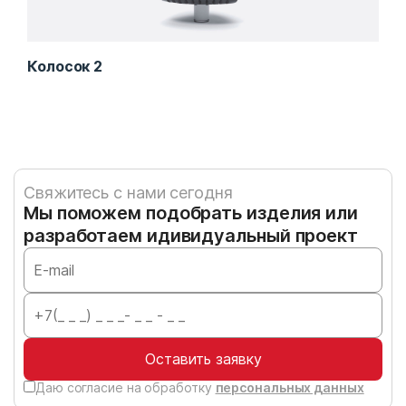
Колосок 2
Кар
Свяжитесь с нами сегодня
Мы поможем подобрать изделия или
разработаем идивидуальный проект
Оставить заявку
Даю согласие на обработку
персональных данных