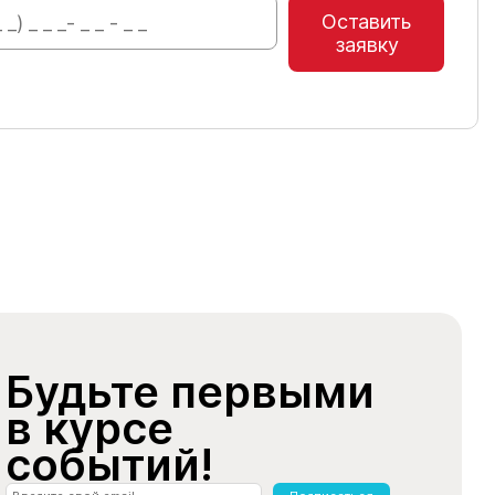
Оставить
заявку
Будьте первыми
в курсе
событий!