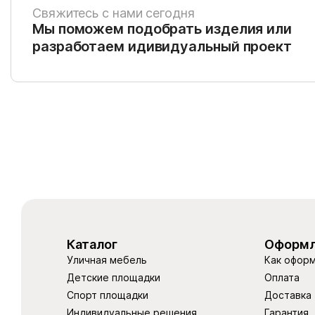
Свяжитесь с нами сегодня
Мы поможем подобрать изделия или
разработаем идивидуальный проект
Каталог
Оформл
Уличная мебель
Как оформ
Детские площадки
Оплата
Спорт площадки
Доставка
Индивидуальные решения
Гарантия