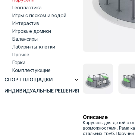
Геопластика
Игры с песком и водой
Интерактив
Игровые домики
Балансиры
Лабиринты-клетки
Прочее
Горки
Комплектующие
СПОРТ ПЛОЩАДКИ
ИНДИВИДУАЛЬНЫЕ РЕШЕНИЯ
Описание
Карусель для детей с о
возможностями. Рама ка
стальных труб. Поручни