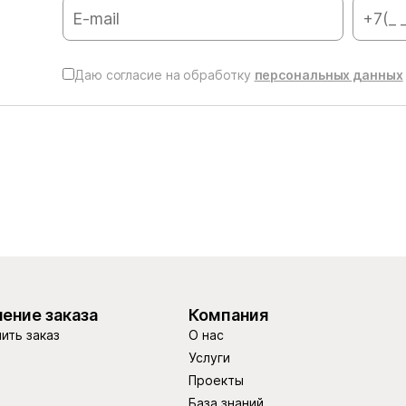
Даю согласие на обработку
персональных данных
ение заказа
Компания
ить заказ
О нас
Услуги
Проекты
База знаний