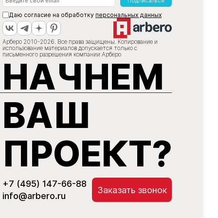
Подписаться
Даю согласие на обработку
персональных данных
Арберо 2010-2026. Все права защищены. Копирование и
использование материалов допускается только с
письменного разрешения компании Арберо
НАЧНЕМ
ВАШ
ПРОЕКТ?
+7 (495) 147-66-88
Заказать звонок
info@arbero.ru