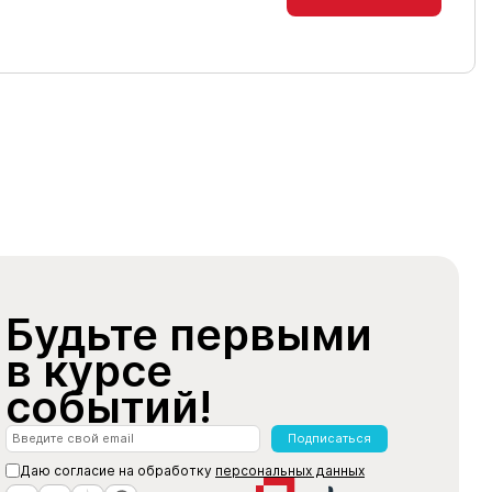
Будьте первыми
в курсе
событий!
Подписаться
Даю согласие на обработку
персональных данных