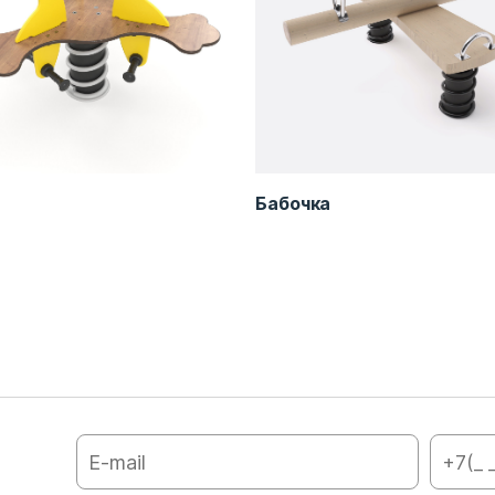
Бабочка