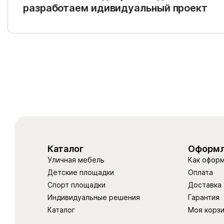
разработаем идивидуальный проект
Каталог
Оформл
Уличная мебель
Как оформ
Детские площадки
Оплата
Спорт площадки
Доставка
Индивидуальные решения
Гарантия
Каталог
Моя корз