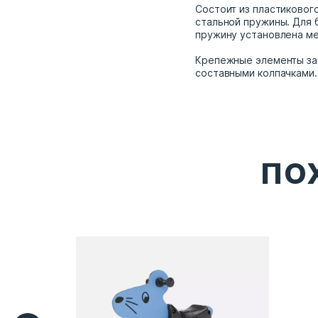
Состоит из пластикового
стальной пружины. Для 
пружину установлена ме
Крепежные элементы за
составными колпачками.
ПО