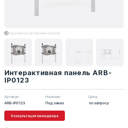
Охраняется авторским правом
Интерактивная панель ARB-
IP0123
Артикул:
Наличие:
Цена:
ARB-IP0123
Под заказ
по запросу
Консультация менеджера