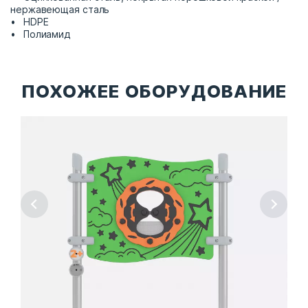
нержавеющая сталь
HDPE
Полиамид
ПОХОЖЕЕ ОБОРУДОВАНИЕ