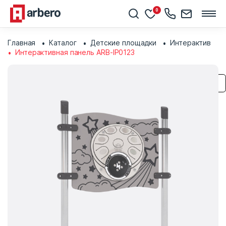
0
Главная
Каталог
Детские площадки
Интерактив
Интерактивная панель ARB-IP0123
Сохранить