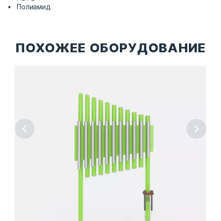
Полиамид
ПОХОЖЕЕ ОБОРУДОВАНИЕ