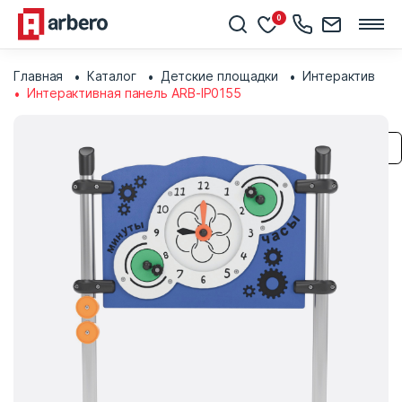
0
Главная
Каталог
Детские площадки
Интерактив
Интерактивная панель ARB-IP0155
Сохранить