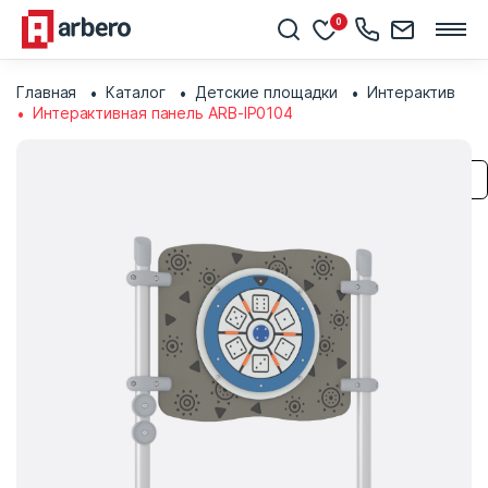
0
Главная
Каталог
Детские площадки
Интерактив
Интерактивная панель ARB-IP0104
Сохранить