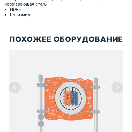
нержавеющая сталь
HDPE
Полиамид
ПОХОЖЕЕ ОБОРУДОВАНИЕ