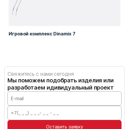
Игровой комплекс Dinamix 7
Дод
Свяжитесь с нами сегодня
Мы поможем подобрать изделия или
разработаем идивидуальный проект
Оставить заявку