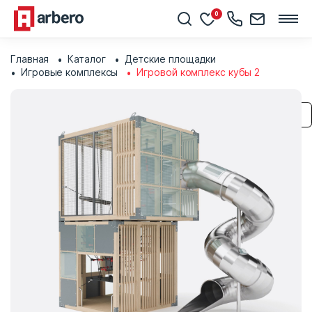
0
Главная
Каталог
Детские площадки
Игровые комплексы
Игровой комплекс кубы 2
Сохранить