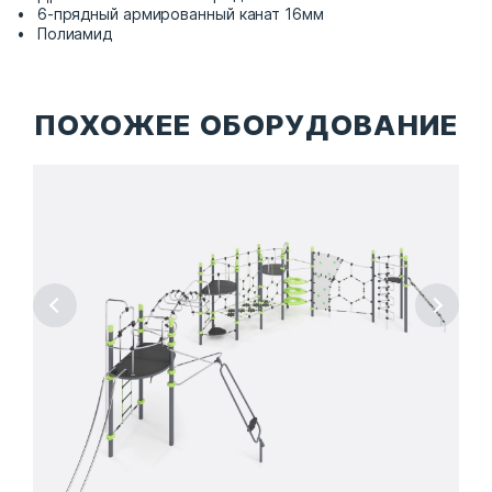
6-прядный армированный канат 16мм
Полиамид
ПОХОЖЕЕ ОБОРУДОВАНИЕ