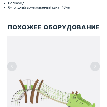
Полиамид
6-прядный армированный канат 16мм
ПОХОЖЕЕ ОБОРУДОВАНИЕ