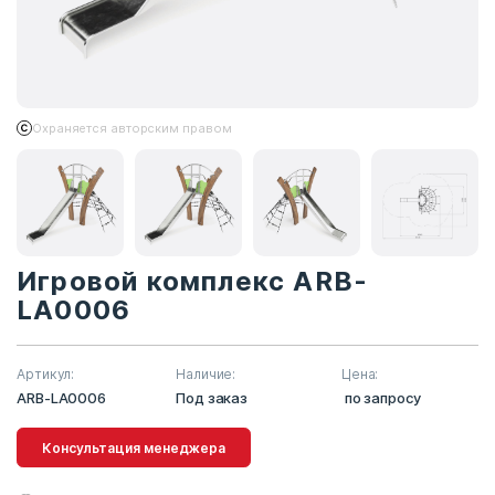
Охраняется авторским правом
Игровой комплекс ARB-
LA0006
Артикул:
Наличие:
Цена:
ARB-LA0006
Под заказ
по запросу
Консультация менеджера