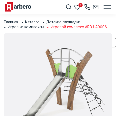
0
Главная
Каталог
Детские площадки
Игровые комплексы
Игровой комплекс ARB-LA0006
Сохранить