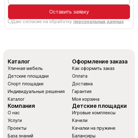
Оставить заявку
Даю согласие на обработку
персональных данных
Каталог
Оформление заказа
Уличная мебель
Как оформить заказ
Детские площадки
Оплата
Спорт площадки
Доставка
Индивидуальные решения
Гарантия
Каталог
Моя корзина
Компания
Детские площадки
О нас
Игровые комплексы
Услуги
Качели
Проекты
Качалки на пружине
База знаний
Балансиры