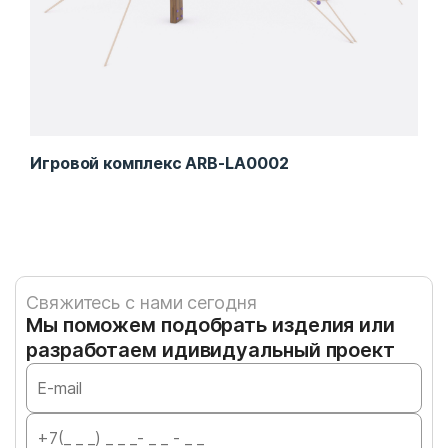
Игровой комплекс ARB-LA0002
Тра
Свяжитесь с нами сегодня
Мы поможем подобрать изделия или
разработаем идивидуальный проект