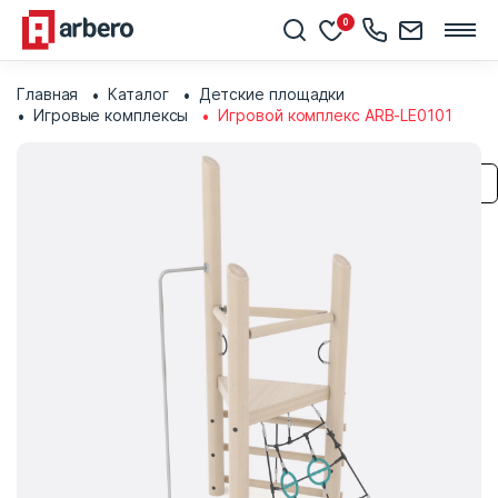
0
Главная
Каталог
Детские площадки
Игровые комплексы
Игровой комплекс ARB-LE0101
Сохранить