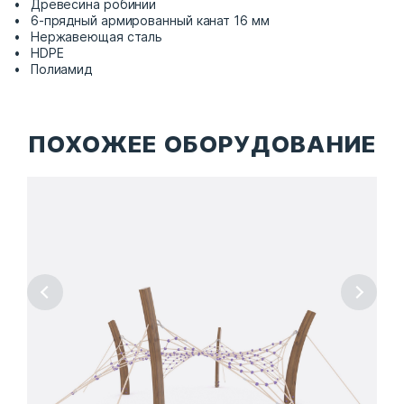
Древесина робинии
6-прядный армированный канат 16 мм
Нержавеющая сталь
HDPE
Полиамид
ПОХОЖЕЕ ОБОРУДОВАНИЕ