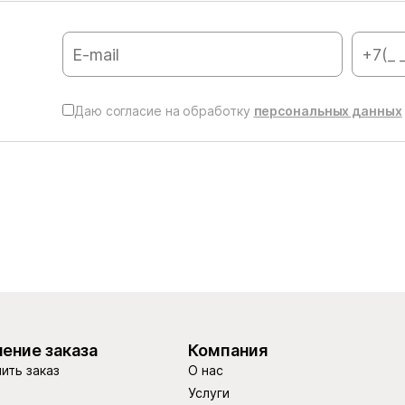
Даю согласие на обработку
персональных данных
ение заказа
Компания
ить заказ
О нас
Услуги