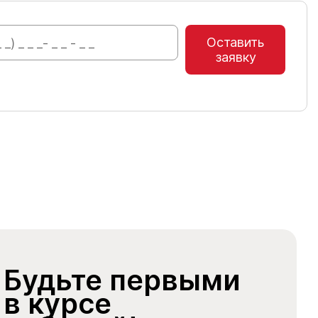
Оставить
заявку
Будьте первыми
в курсе