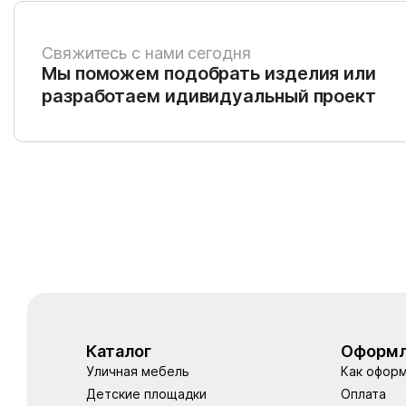
Свяжитесь с нами сегодня
Мы поможем подобрать изделия или
разработаем идивидуальный проект
Каталог
Оформл
Уличная мебель
Как оформ
Детские площадки
Оплата