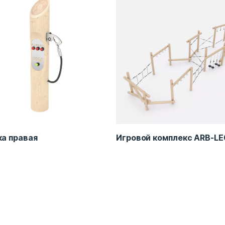
ка правая
Игровой комплекс ARB-LE