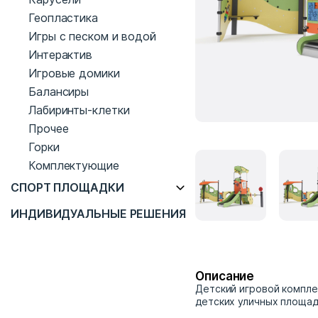
Геопластика
Игры с песком и водой
Интерактив
Игровые домики
Балансиры
Лабиринты-клетки
Прочее
Горки
Комплектующие
СПОРТ ПЛОЩАДКИ
ИНДИВИДУАЛЬНЫЕ РЕШЕНИЯ
Описание
Детский игровой компле
детских уличных площад