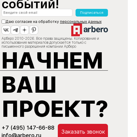
событий!
Подписаться
Даю согласие на обработку
персональных данных
Арберо 2010-2026. Все права защищены. Копирование и
использование материалов допускается только с
письменного разрешения компании Арберо
НАЧНЕМ
ВАШ
ПРОЕКТ?
+7 (495) 147-66-88
Заказать звонок
info@arbero.ru