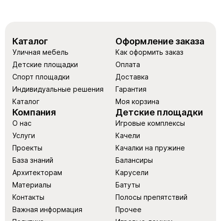
Каталог
Оформление заказа
Уличная мебель
Как оформить заказ
Детские площадки
Оплата
Спорт площадки
Доставка
Индивидуальные решения
Гарантия
Каталог
Моя корзина
Компания
Детские площадки
О нас
Игровые комплексы
Услуги
Качели
Проекты
Качалки на пружине
База знаний
Балансиры
Архитекторам
Карусели
Материалы
Батуты
Контакты
Полосы препятствий
Важная информация
Прочее