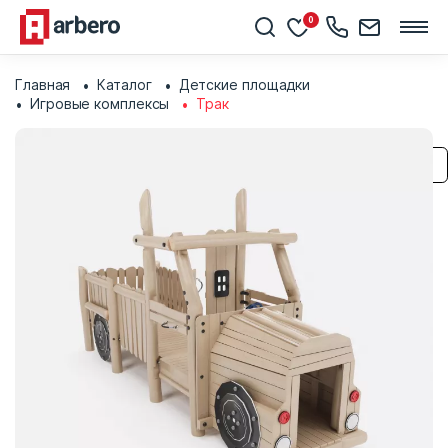
0
Главная
Каталог
Детские площадки
Игровые комплексы
Трак
Сохранить