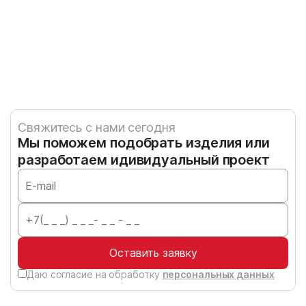
Джу
Свяжитесь с нами сегодня
Мы поможем подобрать изделия или
разработаем идивидуальный проект
Оставить заявку
Даю согласие на обработку
персональных данных