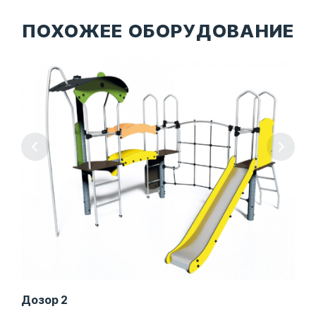
ПОХОЖЕЕ ОБОРУДОВАНИЕ
Дозор 2