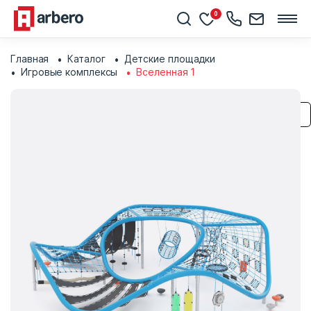
0
Главная
Каталог
Детские площадки
Игровые комплексы
Вселенная 1
Сохранить