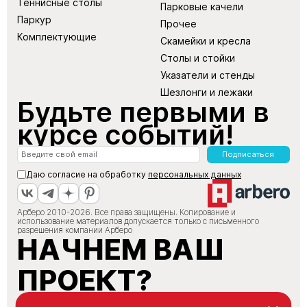
Теннисные столы
Парковые качели
Паркур
Прочее
Комплектующие
Скамейки и кресла
Столы и стойки
Указатели и стенды
Шезлонги и лежаки
Будьте первыми в
курсе событий!
Подписаться
Даю согласие на обработку
персональных данных
Арберо 2010-2026. Все права защищены. Копирование и
использование материалов допускается только с письменного
разрешения компании Арберо
НАЧНЕМ ВАШ
ПРОЕКТ?