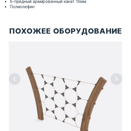
6-прядный армированный канат 16мм
Полиолефин
ПОХОЖЕЕ ОБОРУДОВАНИЕ