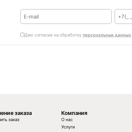
Даю согласие на обработку
персональных данных
ение заказа
Компания
ить заказ
О нас
Услуги