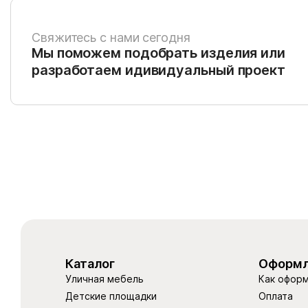
Свяжитесь с нами сегодня
Мы поможем подобрать изделия или
разработаем идивидуальный проект
Каталог
Оформл
Уличная мебель
Как оформ
Детские площадки
Оплата