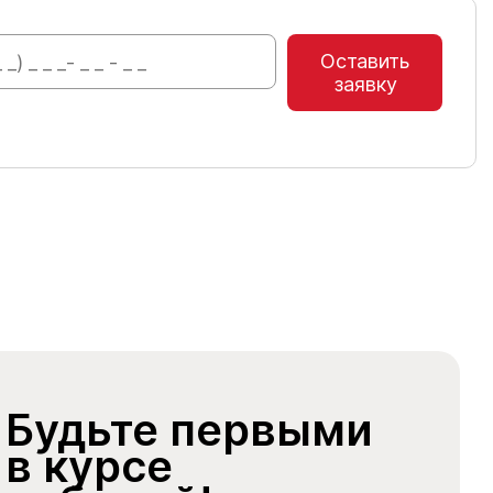
Оставить
заявку
Будьте первыми
в курсе