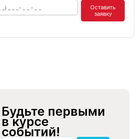
Оставить
заявку
Будьте первыми
в курсе
событий!