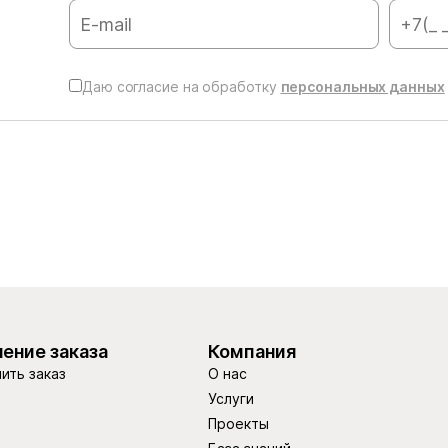
Даю согласие на обработку
персональных данных
ение заказа
Компания
ить заказ
О нас
Услуги
Проекты