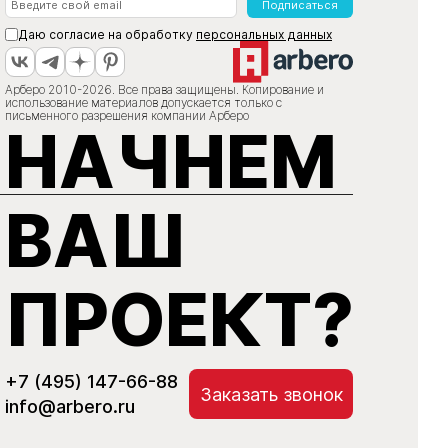
Подписаться
Даю согласие на обработку
персональных данных
Арберо 2010-2026. Все права защищены. Копирование и
использование материалов допускается только с
письменного разрешения компании Арберо
НАЧНЕМ
ВАШ
ПРОЕКТ?
+7 (495) 147-66-88
Заказать звонок
info@arbero.ru