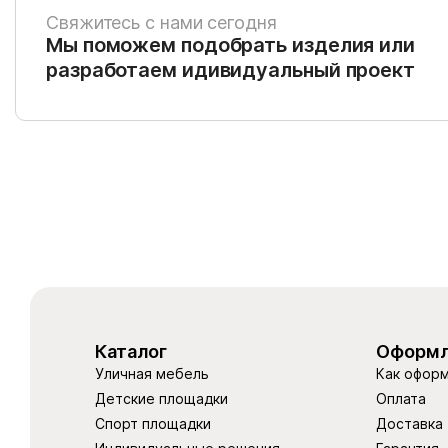
Свяжитесь с нами сегодня
Мы поможем подобрать изделия или
разработаем идивидуальный проект
Каталог
Оформл
Уличная мебель
Как оформ
Детские площадки
Оплата
Спорт площадки
Доставка