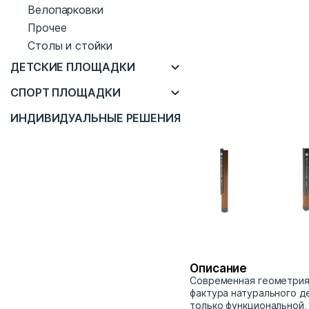
Велопарковки
Прочее
Столы и стойки
ДЕТСКИЕ ПЛОЩАДКИ
СПОРТ ПЛОЩАДКИ
ИНДИВИДУАЛЬНЫЕ РЕШЕНИЯ
Описание
Современная геометрия,
фактура натурального д
только функциональной,