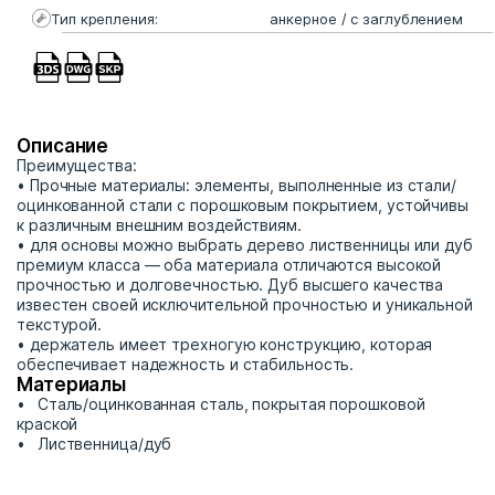
Тип крепления:
анкерное / с заглублением
Описание
Преимущества:
• Прочные материалы: элементы, выполненные из стали/
оцинкованной стали с порошковым покрытием, устойчивы
к различным внешним воздействиям.
• для основы можно выбрать дерево лиственницы или дуб
премиум класса — оба материала отличаются высокой
прочностью и долговечностью. Дуб высшего качества
известен своей исключительной прочностью и уникальной
текстурой.
• держатель имеет трехногую конструкцию, которая
обеспечивает надежность и стабильность.
Материалы
Сталь/оцинкованная сталь, покрытая порошковой
краской
Лиственница/дуб