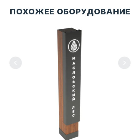
ПОХОЖЕЕ ОБОРУДОВАНИЕ