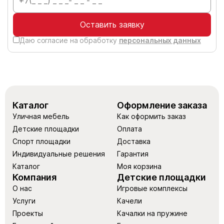
Оставить заявку
Даю согласие на обработку
персональных данных
Каталог
Оформление заказа
Уличная мебель
Как оформить заказ
Детские площадки
Оплата
Спорт площадки
Доставка
Индивидуальные решения
Гарантия
Каталог
Моя корзина
Компания
Детские площадки
О нас
Игровые комплексы
Услуги
Качели
Проекты
Качалки на пружине