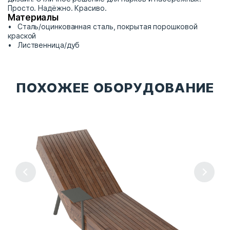
Просто. Надёжно. Красиво.
Материалы
Сталь/оцинкованная сталь, покрытая порошковой
краской
Лиственница/дуб
ПОХОЖЕЕ ОБОРУДОВАНИЕ