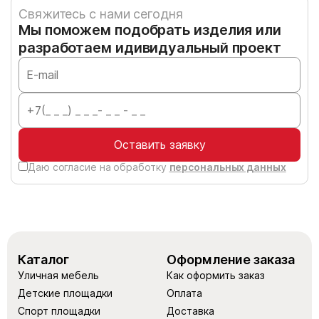
Свяжитесь с нами сегодня
Мы поможем подобрать изделия или
разработаем идивидуальный проект
Оставить заявку
Даю согласие на обработку
персональных данных
Каталог
Оформление заказа
Уличная мебель
Как оформить заказ
Детские площадки
Оплата
Спорт площадки
Доставка