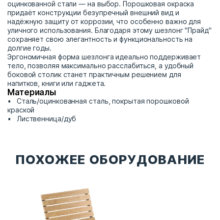
оцинкованной стали — на выбор. Порошковая окраска
придаёт конструкции безупречный внешний вид и
надёжную защиту от коррозии, что особенно важно для
уличного использования. Благодаря этому шезлонг "Прайд"
сохраняет свою элегантность и функциональность на
долгие годы.
Эргономичная форма шезлонга идеально поддерживает
тело, позволяя максимально расслабиться, а удобный
боковой столик станет практичным решением для
напитков, книги или гаджета.
Материалы
Сталь/оцинкованная сталь, покрытая порошковой
краской
Лиственница/дуб
ПОХОЖЕЕ ОБОРУДОВАНИЕ