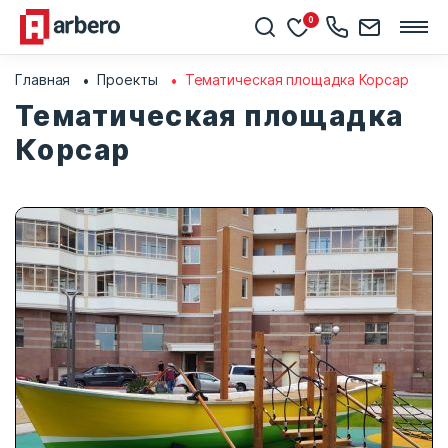
0
Главная
Проекты
Тематическая площадка Корсар
Тематическая площадка
Корсар