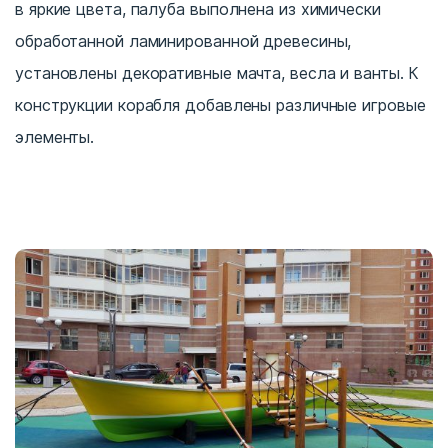
в яркие цвета, палуба выполнена из химически
обработанной ламинированной древесины,
установлены декоративные мачта, весла и ванты. К
конструкции корабля добавлены различные игровые
элементы.