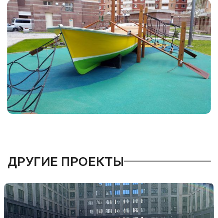
ДРУГИЕ ПРОЕКТЫ