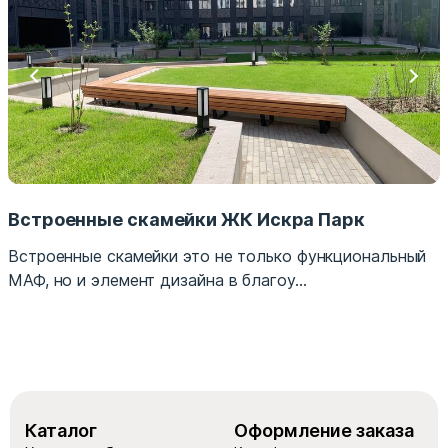
Встроенные скамейки ЖК Искра Парк
Встроенные скамейки это не только функциональный
МАФ, но и элемент дизайна в благоу...
Каталог
Оформление заказа