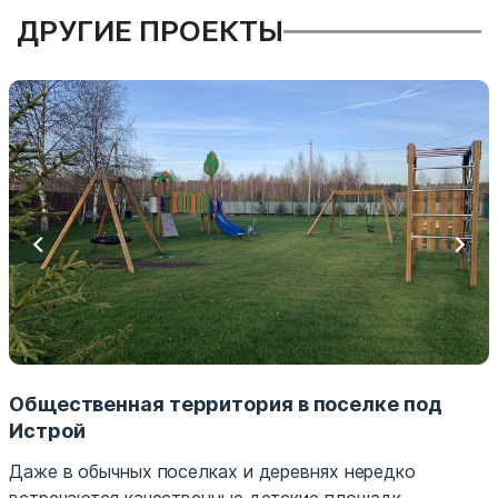
ДРУГИЕ ПРОЕКТЫ
Общественная территория в поселке под
Истрой
Даже в обычных поселках и деревнях нередко