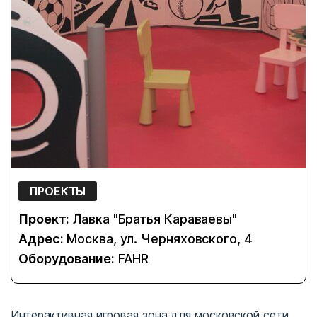
ПРОЕКТЫ
Проект:
Лавка "Братья Караваевы"
Адрес:
Москва, ул. Черняховского, 4
Оборудование:
FAHR
Интерактивная игровая зона для московской сети