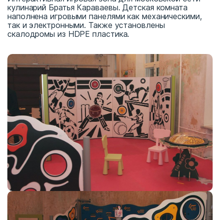
кулинарий Братья Караваевы. Детская комната
наполнена игровыми панелями как механическими,
так и электронными. Также установлены
скалодромы из HDPE пластика.