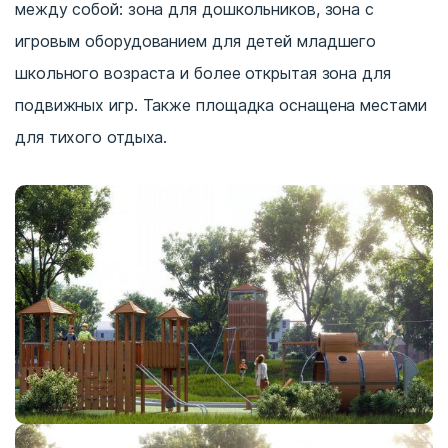
между собой: зона для дошкольников, зона с
игровым оборудованием для детей младшего
школьного возраста и более открытая зона для
подвижных игр. Также площадка оснащена местами
для тихого отдыха.