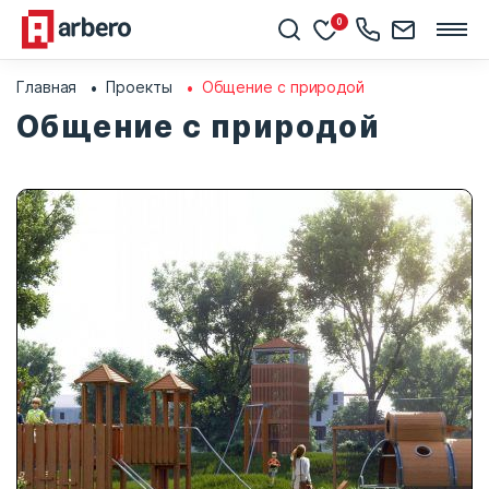
0
Главная
Проекты
Общение с природой
Общение с природой