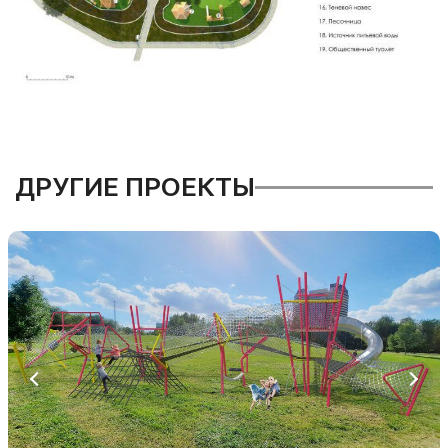
ДРУГИЕ ПРОЕКТЫ