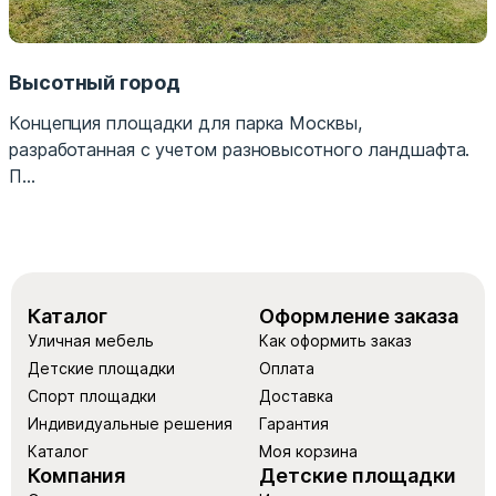
Высотный город
Концепция площадки для парка Москвы,
разработанная с учетом разновысотного ландшафта.
П...
Каталог
Оформление заказа
Уличная мебель
Как оформить заказ
Детские площадки
Оплата
Спорт площадки
Доставка
Индивидуальные решения
Гарантия
Каталог
Моя корзина
Компания
Детские площадки