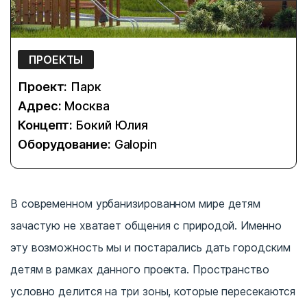
ПРОЕКТЫ
Проект:
Парк
Адрес:
Москва
Концепт:
Бокий Юлия
Оборудование:
Galopin
В современном урбанизированном мире детям
зачастую не хватает общения с природой. Именно
эту возможность мы и постарались дать городским
детям в рамках данного проекта. Пространство
условно делится на три зоны, которые пересекаются