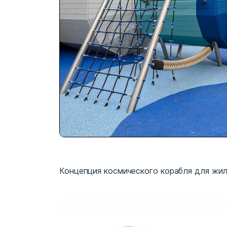
Концепция космического корабля для жил