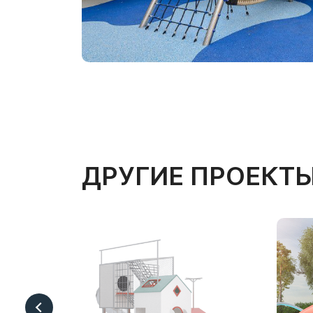
ДРУГИЕ ПРОЕКТ