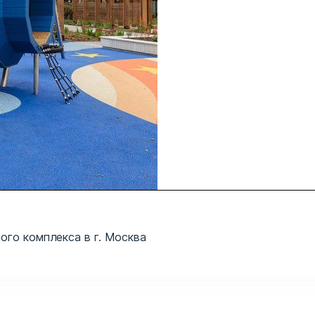
ого комплекса в г. Москва