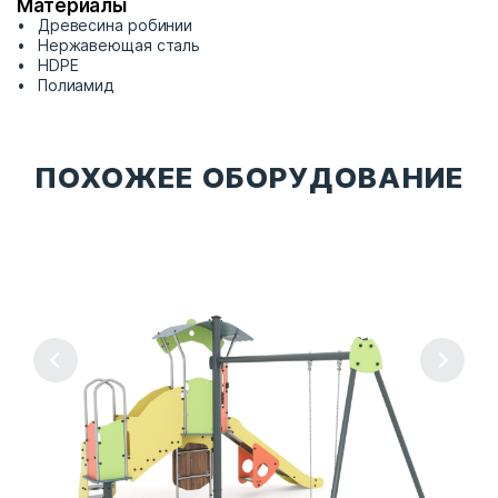
Материалы
Древесина робинии
Нержавеющая сталь
HDPE
Полиамид
ПОХОЖЕЕ ОБОРУДОВАНИЕ