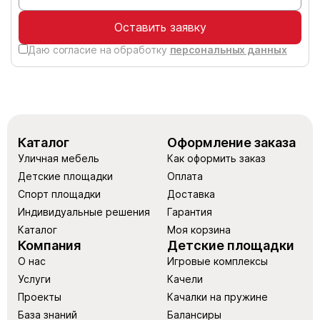
Оставить заявку
Даю согласие на обработку
персональных данных
Каталог
Оформление заказа
Уличная мебель
Как оформить заказ
Детские площадки
Оплата
Спорт площадки
Доставка
Индивидуальные решения
Гарантия
Каталог
Моя корзина
Компания
Детские площадки
О нас
Игровые комплексы
Услуги
Качели
Проекты
Качалки на пружине
База знаний
Балансиры