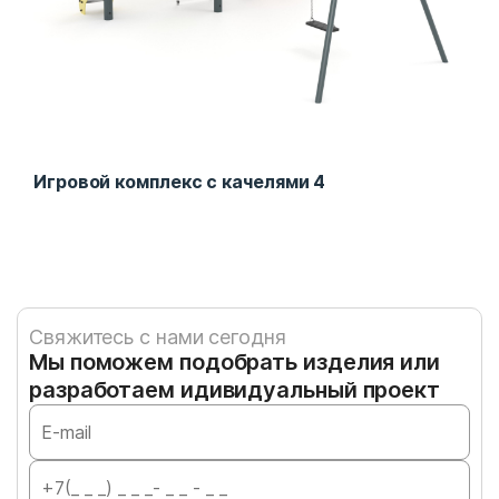
Игровой комплекс с качелями 4
Все
Свяжитесь с нами сегодня
Мы поможем подобрать изделия или
разработаем идивидуальный проект