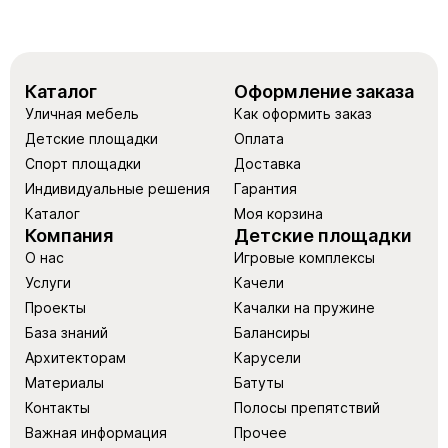
Каталог
Оформление заказа
Уличная мебель
Как оформить заказ
Детские площадки
Оплата
Спорт площадки
Доставка
Индивидуальные решения
Гарантия
Каталог
Моя корзина
Компания
Детские площадки
О нас
Игровые комплексы
Услуги
Качели
Проекты
Качалки на пружине
База знаний
Балансиры
Архитекторам
Карусели
Материалы
Батуты
Контакты
Полосы препятствий
Важная информация
Прочее