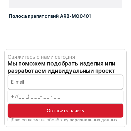
Полоса препятствий ARB-MO0401
Сек
Свяжитесь с нами сегодня
Мы поможем подобрать изделия или
разработаем идивидуальный проект
Оставить заявку
Даю согласие на обработку
персональных данных