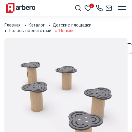
0
Главная
Каталог
Детские площадки
Полосы препятствий
Пеньки
Сохранить