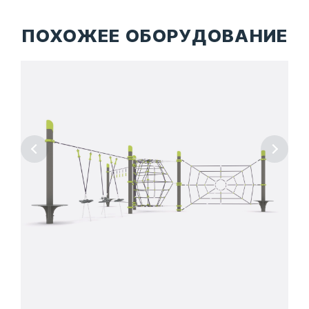
ПОХОЖЕЕ ОБОРУДОВАНИЕ