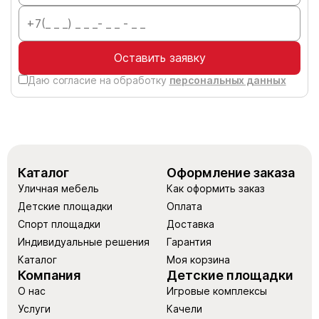
Оставить заявку
Даю согласие на обработку
персональных данных
Каталог
Оформление заказа
Уличная мебель
Как оформить заказ
Детские площадки
Оплата
Спорт площадки
Доставка
Индивидуальные решения
Гарантия
Каталог
Моя корзина
Компания
Детские площадки
О нас
Игровые комплексы
Услуги
Качели