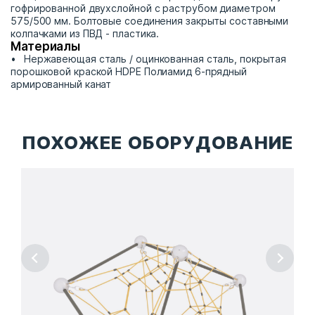
гофрированной двухслойной с раструбом диаметром
575/500 мм. Болтовые соединения закрыты составными
колпачками из ПВД - пластика.
Материалы
Нержавеющая сталь / оцинкованная сталь, покрытая
порошковой краской HDPE Полиамид 6-прядный
армированный канат
ПОХОЖЕЕ ОБОРУДОВАНИЕ