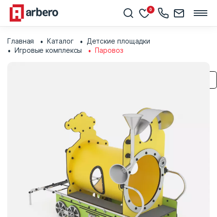
0
Главная
Каталог
Детские площадки
Игровые комплексы
Паровоз
Сохранить