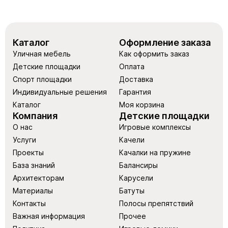
Каталог
Оформление заказа
Уличная мебель
Как оформить заказ
Детские площадки
Оплата
Спорт площадки
Доставка
Индивидуальные решения
Гарантия
Каталог
Моя корзина
Компания
Детские площадки
О нас
Игровые комплексы
Услуги
Качели
Проекты
Качалки на пружине
База знаний
Балансиры
Архитекторам
Карусели
Материалы
Батуты
Контакты
Полосы препятствий
Важная информация
Прочее