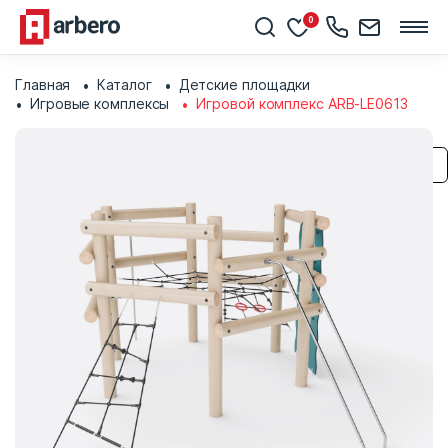
0
Главная
Каталог
Детские площадки
Игровые комплексы
Игровой комплекс ARB-LE0613
Сохранить