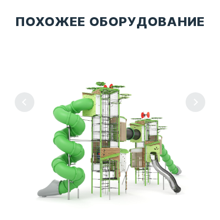
ПОХОЖЕЕ ОБОРУДОВАНИЕ