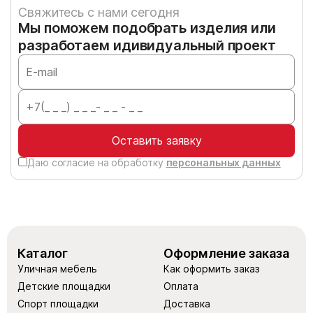
Свяжитесь с нами сегодня
Мы поможем подобрать изделия или
разработаем идивидуальный проект
Оставить заявку
Даю согласие на обработку
персональных данных
Каталог
Оформление заказа
Уличная мебель
Как оформить заказ
Детские площадки
Оплата
Спорт площадки
Доставка