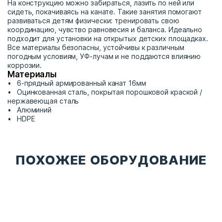
На конструкцию можно забираться, лазить по ней или
сидеть, покачиваясь на канате. Такие занятия помогают
развиваться детям физически: тренировать свою
координацию, чувство равновесия и баланса. Идеально
подходит для установки на открытых детских площадках.
Все материалы безопасны, устойчивы к различным
погодным условиям, УФ-лучам и не поддаются влиянию
коррозии.
Материалы
6-прядный армированный канат 16мм
Оцинкованная сталь, покрытая порошковой краской /
нержавеющая сталь
Алюминий
HDPE
ПОХОЖЕЕ ОБОРУДОВАНИЕ