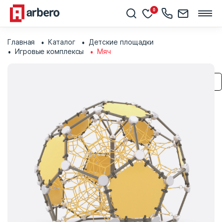
0
Главная
Каталог
Детские площадки
Игровые комплексы
Мяч
Сохранить