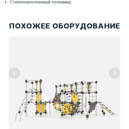
Стеклонаполненный полиамид
ПОХОЖЕЕ ОБОРУДОВАНИЕ