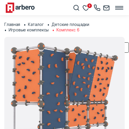
0
Главная
Каталог
Детские площадки
Игровые комплексы
Комплекс 6
Сохранить