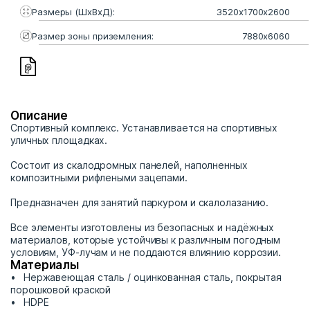
Размеры (ШхВхД):
3520х1700х2600
Размер зоны приземления:
7880х6060
Описание
Спортивный комплекс. Устанавливается на спортивных
уличных площадках.
Состоит из скалодромных панелей, наполненных
композитными рифлеными зацепами.
Предназначен для занятий паркуром и скалолазанию.
Все элементы изготовлены из безопасных и надёжных
материалов, которые устойчивы к различным погодным
условиям, УФ-лучам и не поддаются влиянию коррозии.
Материалы
Нержавеющая сталь / оцинкованная сталь, покрытая
порошковой краской
HDPE