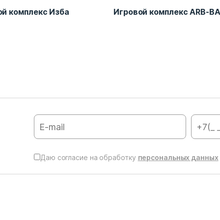
ой комплекс Изба
Игровой комплекс ARB-B
Даю согласие на обработку
персональных данных