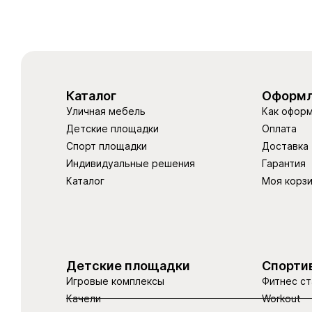
Каталог
Оформл
Уличная мебель
Как оформ
Детские площадки
Оплата
Спорт площадки
Доставка
Индивидуальные решения
Гарантия
Каталог
Моя корз
Детские площадки
Спорти
Игровые комплексы
Фитнес ст
Качели
Workout