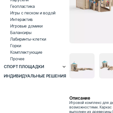
Геопластика
Игры с песком и водой
Интерактив
Игровые домики
Балансиры
Лабиринты-клетки
Горки
Комплектующие
Прочее
СПОРТ ПЛОЩАДКИ
ИНДИВИДУАЛЬНЫЕ РЕШЕНИЯ
Описание
Игровой комплекс для д
возможностями. Каркас 
выполнен из древесины 