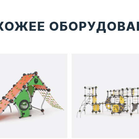
ХОЖЕЕ ОБОРУДОВА