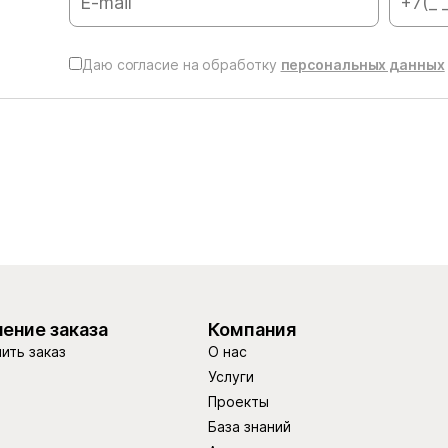
Даю согласие на обработку
персональных данных
ение заказа
Компания
ить заказ
О нас
Услуги
Проекты
База знаний