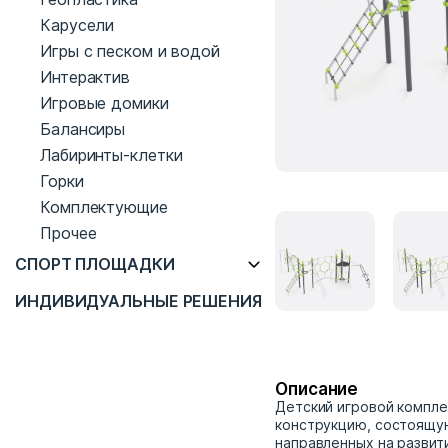
Карусели
Игры с песком и водой
Интерактив
Игровые домики
Балансиры
Лабиринты-клетки
Горки
Комплектующие
Прочее
СПОРТ ПЛОЩАДКИ
ИНДИВИДУАЛЬНЫЕ РЕШЕНИЯ
Описание
Детский игровой компле
конструкцию, состоящую
направленных на развит