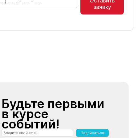
Оставить
заявку
Будьте первыми
в курсе
событий!
Подписаться