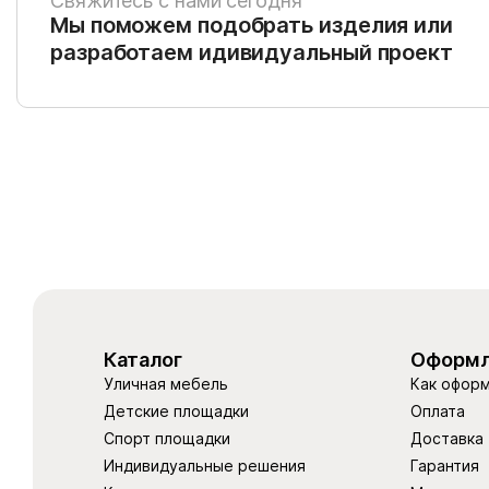
Свяжитесь с нами сегодня
Мы поможем подобрать изделия или
разработаем идивидуальный проект
Каталог
Оформл
Уличная мебель
Как оформ
Детские площадки
Оплата
Спорт площадки
Доставка
Индивидуальные решения
Гарантия