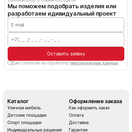
Мы поможем подобрать изделия или
разработаем идивидуальный проект
Оставить заявку
Даю согласие на обработку
персональных данных
Каталог
Оформление заказа
Уличная мебель
Как оформить заказ
Детские площадки
Оплата
Спорт площадки
Доставка
Индивидуальные решения
Гарантия