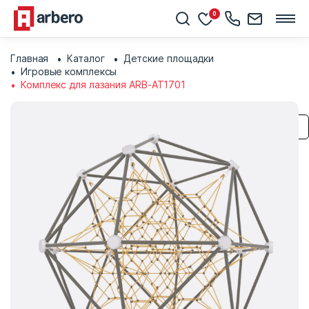
0
Главная
Каталог
Детские площадки
Игровые комплексы
Комплекс для лазания ARB-AT1701
Сохранить