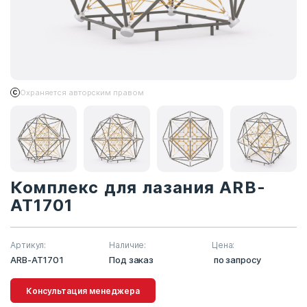
Охраняется авторским правом
Комплекс для лазания ARB-
AT1701
Артикул:
Наличие:
Цена:
ARB-AT1701
Под заказ
по запросу
Консультация менеджера