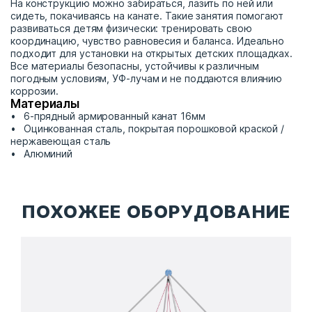
На конструкцию можно забираться, лазить по ней или
сидеть, покачиваясь на канате. Такие занятия помогают
развиваться детям физически: тренировать свою
координацию, чувство равновесия и баланса. Идеально
подходит для установки на открытых детских площадках.
Все материалы безопасны, устойчивы к различным
погодным условиям, УФ-лучам и не поддаются влиянию
коррозии.
Материалы
6-прядный армированный канат 16мм
Оцинкованная сталь, покрытая порошковой краской /
нержавеющая сталь
Алюминий
ПОХОЖЕЕ ОБОРУДОВАНИЕ