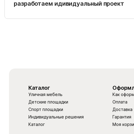
разработаем идивидуальный проект
Каталог
Оформл
Уличная мебель
Как оформ
Детские площадки
Оплата
Спорт площадки
Доставка
Индивидуальные решения
Гарантия
Каталог
Моя корз