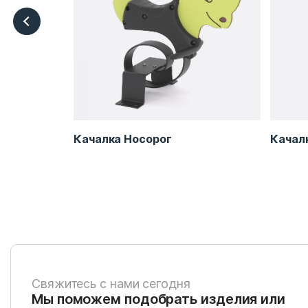
Качалка Носорог
Качал
Свяжитесь с нами сегодня
Мы поможем подобрать изделия или