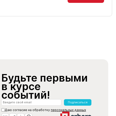
Будьте первыми
в курсе
событий!
Подписаться
Даю согласие на обработку
персональных данных