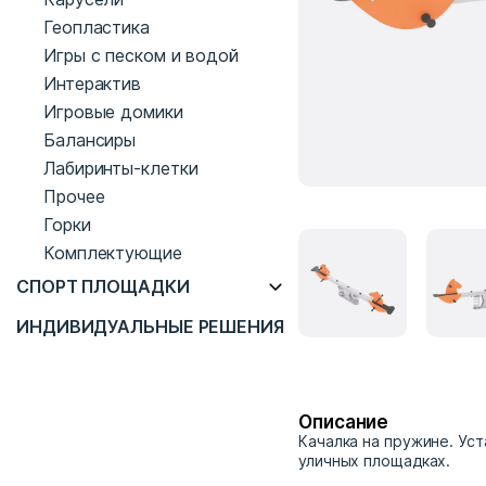
Геопластика
Игры с песком и водой
Интерактив
Игровые домики
Балансиры
Лабиринты-клетки
Прочее
Горки
Комплектующие
СПОРТ ПЛОЩАДКИ
ИНДИВИДУАЛЬНЫЕ РЕШЕНИЯ
Описание
Качалка на пружине. Ус
уличных площадках.