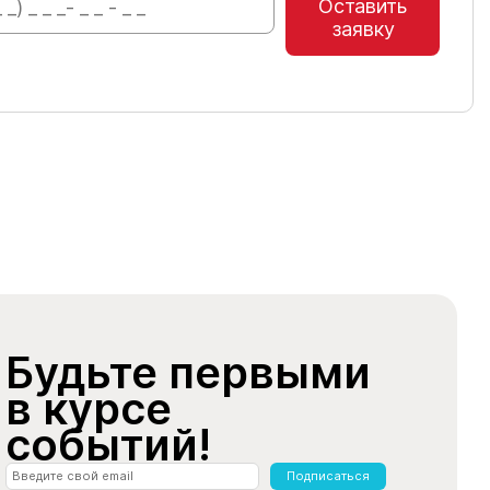
Оставить
заявку
Будьте первыми
в курсе
событий!
Подписаться