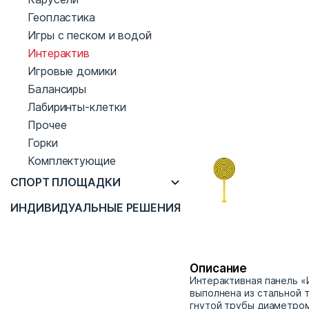
Геопластика
Игры с песком и водой
Интерактив
Игровые домики
Балансиры
Лабиринты-клетки
Прочее
Горки
Комплектующие
СПОРТ ПЛОЩАДКИ
ИНДИВИДУАЛЬНЫЕ РЕШЕНИЯ
Описание
Интерактивная панель «
выполнена из стальной 
гнутой трубы диаметром