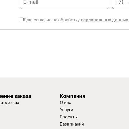
Даю согласие на обработку
персональных данных
ение заказа
Компания
ить заказ
О нас
Услуги
Проекты
База знаний