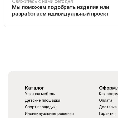
Свяжитесь с нами сегодня
Мы поможем подобрать изделия или
разработаем идивидуальный проект
Каталог
Оформл
Уличная мебель
Как оформ
Детские площадки
Оплата
Спорт площадки
Доставка
Индивидуальные решения
Гарантия