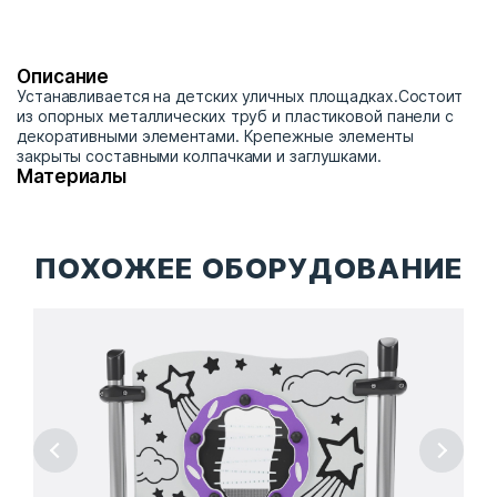
Описание
Устанавливается на детских уличных площадках.Состоит
из опорных металлических труб и пластиковой панели с
декоративными элементами. Крепежные элементы
закрыты составными колпачками и заглушками.
Материалы
ПОХОЖЕЕ ОБОРУДОВАНИЕ