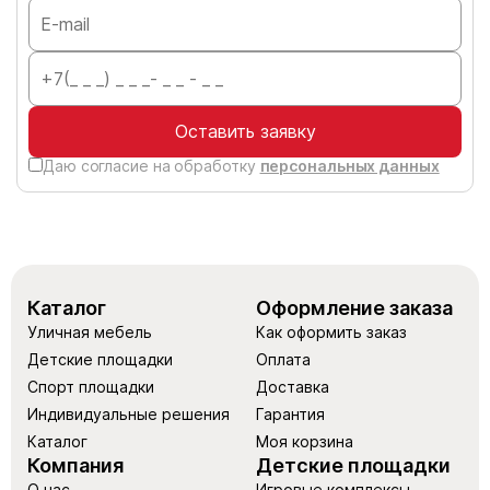
Оставить заявку
Даю согласие на обработку
персональных данных
Каталог
Оформление заказа
Уличная мебель
Как оформить заказ
Детские площадки
Оплата
Спорт площадки
Доставка
Индивидуальные решения
Гарантия
Каталог
Моя корзина
Компания
Детские площадки
О нас
Игровые комплексы