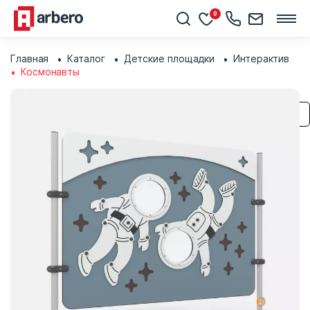
0
Главная
Каталог
Детские площадки
Интерактив
Космонавты
Сохранить