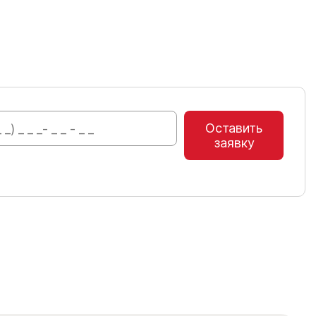
Оставить
заявку