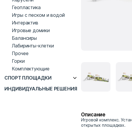
Геопластика
Игры с песком и водой
Интерактив
Игровые домики
Балансиры
Лабиринты-клетки
Прочее
Горки
Комплектующие
СПОРТ ПЛОЩАДКИ
ИНДИВИДУАЛЬНЫЕ РЕШЕНИЯ
Описание
Игровой комплекс. Уста
открытых площадках.