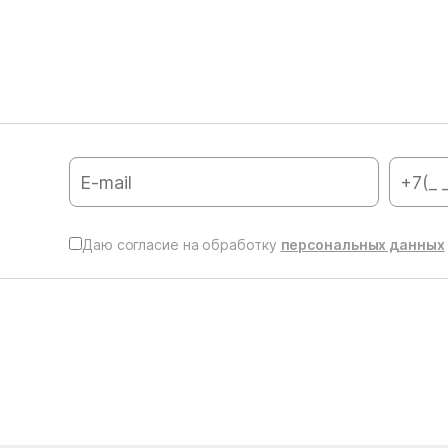
Даю согласие на обработку
персональных данных