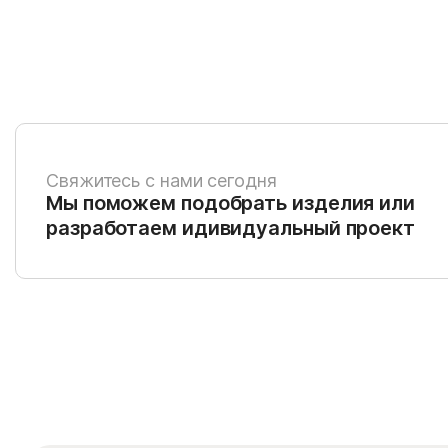
Свяжитесь с нами сегодня
Мы поможем подобрать изделия или
разработаем идивидуальный проект