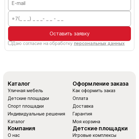
Оставить заявку
Даю согласие на обработку
персональных данных
Каталог
Оформление заказа
Уличная мебель
Как оформить заказ
Детские площадки
Оплата
Спорт площадки
Доставка
Индивидуальные решения
Гарантия
Каталог
Моя корзина
Компания
Детские площадки
О нас
Игровые комплексы