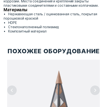
коррозии. Места соединений и креплений закрыты
пластиковыми соединителями и составными колпачками.
Материалы
Нержавеющая сталь / оцинкованная сталь, покрытая
порошковой краской
HDPE
Стеклонаполненный полиамид
Композитный материал
ПОХОЖЕЕ ОБОРУДОВАНИЕ