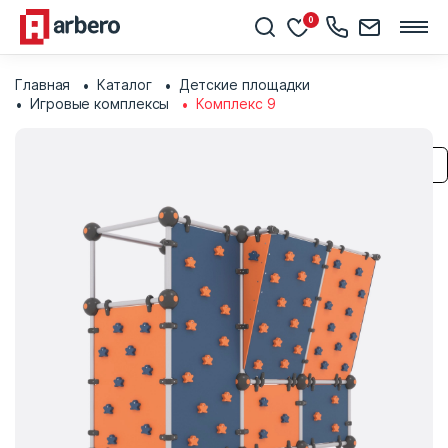
0
Главная
Каталог
Детские площадки
Игровые комплексы
Комплекс 9
Сохранить