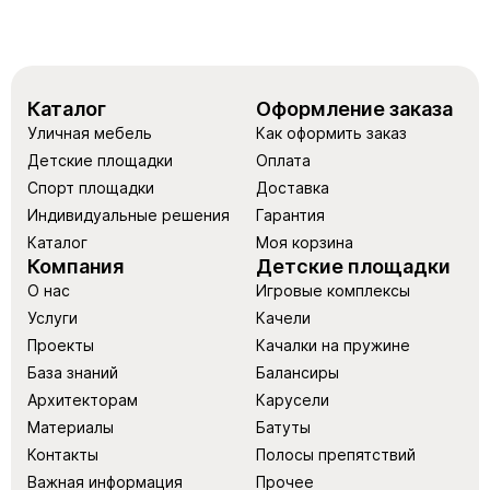
Каталог
Оформление заказа
Уличная мебель
Как оформить заказ
Детские площадки
Оплата
Спорт площадки
Доставка
Индивидуальные решения
Гарантия
Каталог
Моя корзина
Компания
Детские площадки
О нас
Игровые комплексы
Услуги
Качели
Проекты
Качалки на пружине
База знаний
Балансиры
Архитекторам
Карусели
Материалы
Батуты
Контакты
Полосы препятствий
Важная информация
Прочее