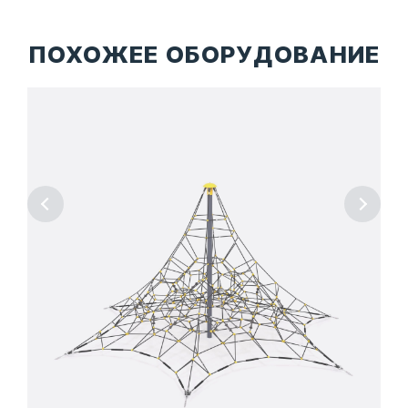
ПОХОЖЕЕ ОБОРУДОВАНИЕ