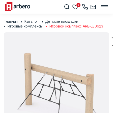
0
Главная
Каталог
Детские площадки
Игровые комплексы
Игровой комплекс ARB-LE0623
Сохранить