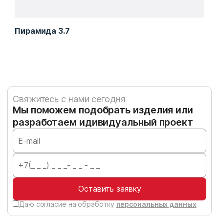
Пирамида 3.7
Зам
Свяжитесь с нами сегодня
Мы поможем подобрать изделия или
разработаем идивидуальный проект
Оставить заявку
Даю согласие на обработку
персональных данных