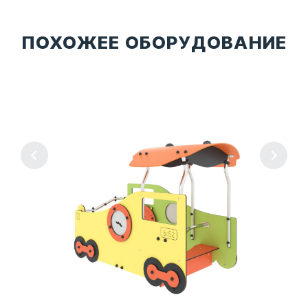
ПОХОЖЕЕ ОБОРУДОВАНИЕ