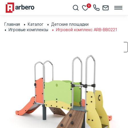
0
Главная
Каталог
Детские площадки
Игровые комплексы
Игровой комплекс ARB-BB0221
Сохранить