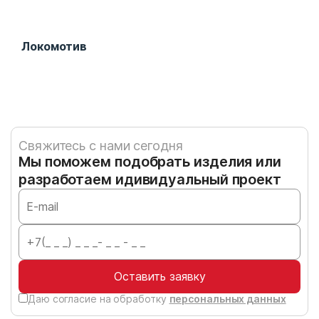
Локомотив
Сто
Свяжитесь с нами сегодня
Мы поможем подобрать изделия или
разработаем идивидуальный проект
Оставить заявку
Даю согласие на обработку
персональных данных