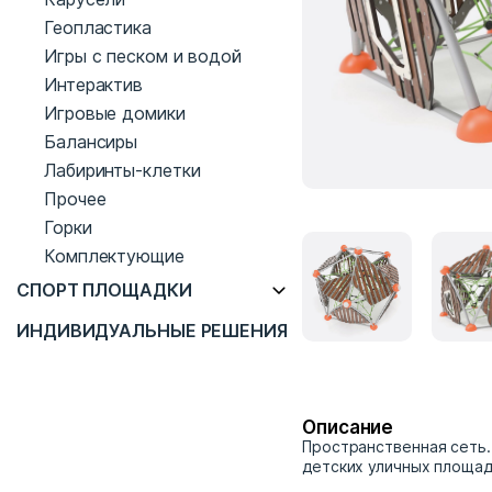
Геопластика
Игры с песком и водой
Интерактив
Игровые домики
Балансиры
Лабиринты-клетки
Прочее
Горки
Комплектующие
СПОРТ ПЛОЩАДКИ
ИНДИВИДУАЛЬНЫЕ РЕШЕНИЯ
Описание
Пространственная сеть.
детских уличных площад