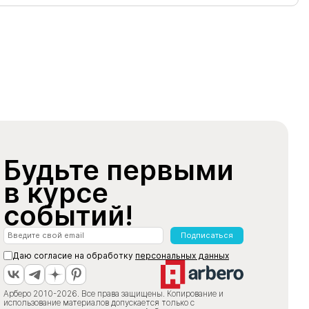
Будьте первыми
в курсе
событий!
Подписаться
Даю согласие на обработку
персональных данных
Арберо 2010-2026. Все права защищены. Копирование и
использование материалов допускается только с