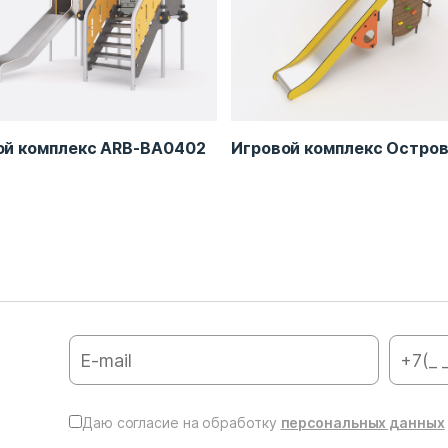
ой комплекс ARB-BA0402
Игровой комплекс Oстров
Даю согласие на обработку
персональных данных