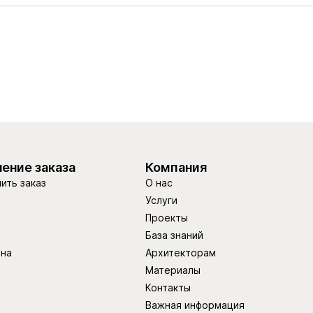
ение заказа
Компания
ить заказ
О нас
Услуги
Проекты
База знаний
ина
Архитекторам
Материалы
Контакты
Важная информация