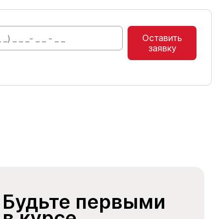
Оставить
заявку
Будьте первыми
в курсе