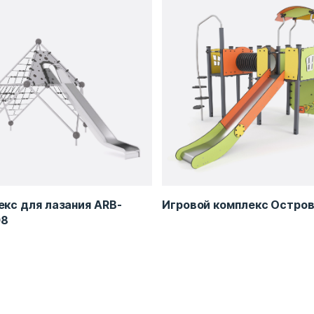
кс для лазания ARB-
Игровой комплекс Остров
08