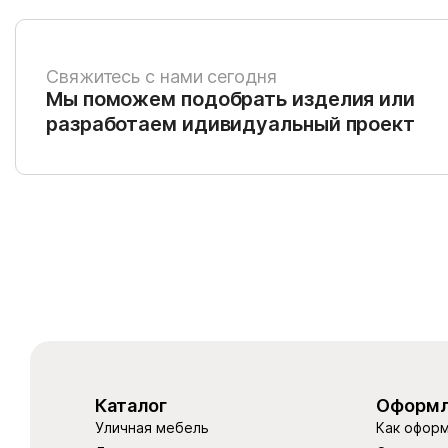
Свяжитесь с нами сегодня
Мы поможем подобрать изделия или
разработаем идивидуальный проект
Каталог
Оформл
Уличная мебель
Как оформ