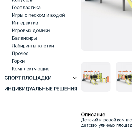
Геопластика
Игры с песком и водой
Интерактив
Игровые домики
Балансиры
Лабиринты-клетки
Прочее
Горки
Комплектующие
СПОРТ ПЛОЩАДКИ
ИНДИВИДУАЛЬНЫЕ РЕШЕНИЯ
Описание
Детский игровой компле
детских уличных площад