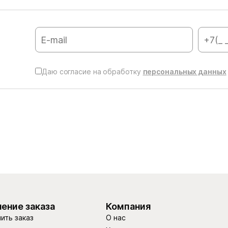
Даю согласие на обработку
персональных данных
ение заказа
Компания
ить заказ
О нас