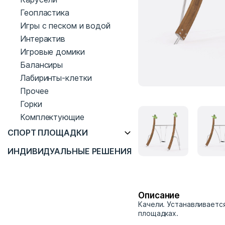
Геопластика
Игры с песком и водой
Интерактив
Игровые домики
Балансиры
Лабиринты-клетки
Прочее
Горки
Комплектующие
СПОРТ ПЛОЩАДКИ
ИНДИВИДУАЛЬНЫЕ РЕШЕНИЯ
Описание
Качели. Устанавливаетс
площадках.