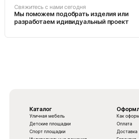
Свяжитесь с нами сегодня
Мы поможем подобрать изделия или
разработаем идивидуальный проект
Каталог
Оформл
Уличная мебель
Как оформ
Детские площадки
Оплата
Спорт площадки
Доставка