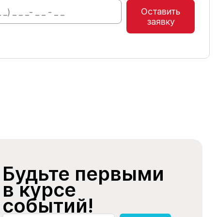
Оставить
заявку
Будьте первыми
в курсе
событий!