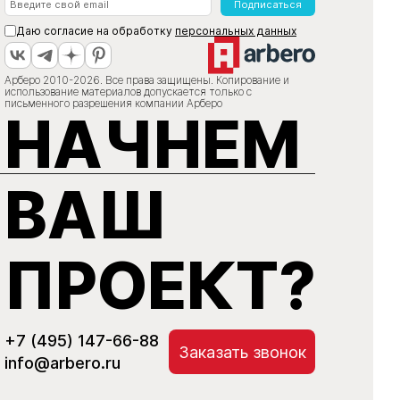
Подписаться
Даю согласие на обработку
персональных данных
Арберо 2010-2026. Все права защищены. Копирование и
использование материалов допускается только с
письменного разрешения компании Арберо
НАЧНЕМ
ВАШ
ПРОЕКТ?
+7 (495) 147-66-88
Заказать звонок
info@arbero.ru