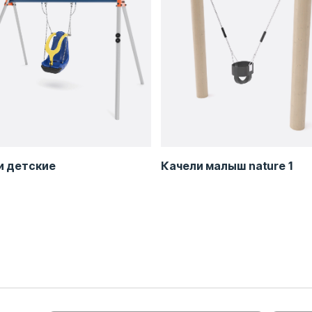
и детские
Качели малыш nature 1