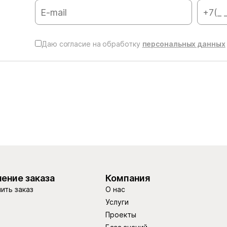
Даю согласие на обработку
персональных данных
ение заказа
Компания
ить заказ
О нас
Услуги
Проекты