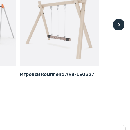
Игровой комплекс ARB-LE0627
Викинг 2