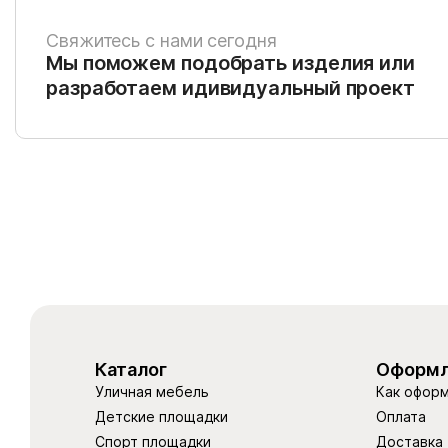
Свяжитесь с нами сегодня
Мы поможем подобрать изделия или
разработаем идивидуальный проект
Каталог
Оформл
Уличная мебель
Как оформ
Детские площадки
Оплата
Спорт площадки
Доставка