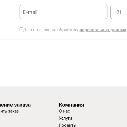
Даю согласие на обработку
персональных данных
ение заказа
Компания
ить заказ
О нас
Услуги
Проекты