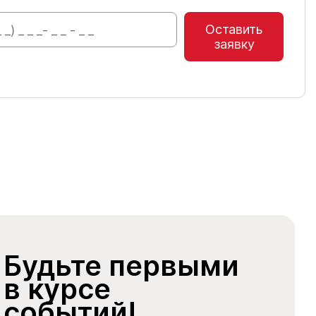
Оставить
заявку
Будьте первыми
в курсе
событий!