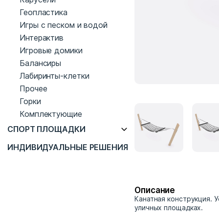
Геопластика
Игры с песком и водой
Интерактив
Игровые домики
Балансиры
Лабиринты-клетки
Прочее
Горки
Комплектующие
СПОРТ ПЛОЩАДКИ
ИНДИВИДУАЛЬНЫЕ РЕШЕНИЯ
Описание
Канатная конструкция. 
уличных площадках.