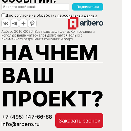
Подписаться
Даю согласие на обработку
персональных данных
Арберо 2010-2026. Все права защищены. Копирование и
использование материалов допускается только с
письменного разрешения компании Арберо
НАЧНЕМ
ВАШ
ПРОЕКТ?
+7 (495) 147-66-88
Заказать звонок
info@arbero.ru