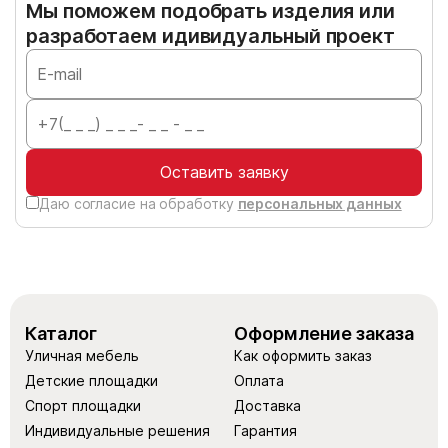
Мы поможем подобрать изделия или
разработаем идивидуальный проект
Оставить заявку
Даю согласие на обработку
персональных данных
Каталог
Оформление заказа
Уличная мебель
Как оформить заказ
Детские площадки
Оплата
Спорт площадки
Доставка
Индивидуальные решения
Гарантия