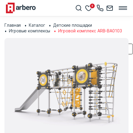
0
Главная
Каталог
Детские площадки
Игровые комплексы
Игровой комплекс ARB-BA0103
Сохранить