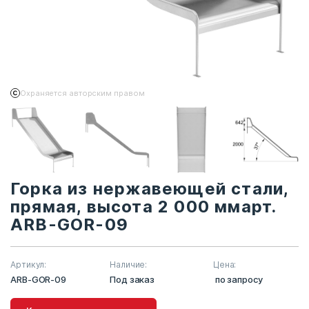
Охраняется авторским правом
Горка из нержавеющей стали,
прямая, высота 2 000 ммарт.
ARB-GOR-09
Артикул:
Наличие:
Цена:
ARB-GOR-09
Под заказ
по запросу