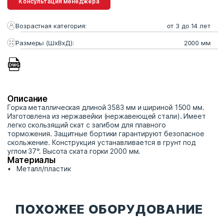
Консультация менеджера
Возрастная категория:
от 3 до 14 лет
Размеры (ШхВхД):
2000 мм
Описание
Горка металлическая длиной 3583 мм и шириной 1500 мм.
Изготовлена из нержавейки (нержавеющей стали). Имеет
легко скользящий скат с загибом для плавного
торможения. Защитные бортики гарантируют безопасное
скольжение. Конструкция устанавливается в грунт под
углом 37°. Высота ската горки 2000 мм.
Материалы
Металл/пластик
ПОХОЖЕЕ ОБОРУДОВАНИЕ