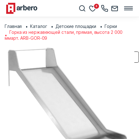
0
Главная
Каталог
Детские площадки
Горки
Горка из нержавеющей стали, прямая, высота 2 000
ммарт. ARB-GOR-09
Сохранить