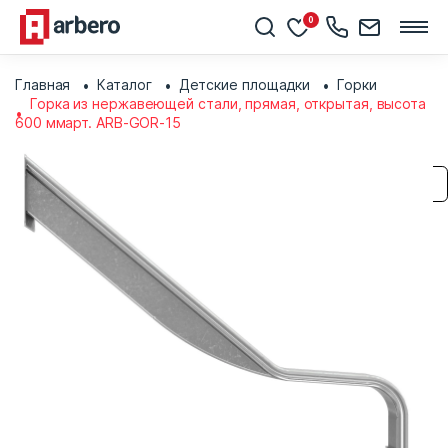
0
Главная
Каталог
Детские площадки
Горки
Горка из нержавеющей стали, прямая, открытая, высота
600 ммарт. ARB-GOR-15
Сохранить