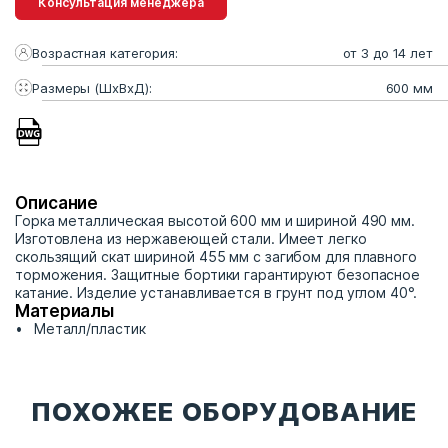
Консультация менеджера
Возрастная категория:
от 3 до 14 лет
Размеры (ШхВхД):
600 мм
Описание
Горка металлическая высотой 600 мм и шириной 490 мм.
Изготовлена из нержавеющей стали. Имеет легко
скользящий скат шириной 455 мм с загибом для плавного
торможения. Защитные бортики гарантируют безопасное
катание. Изделие устанавливается в грунт под углом 40°.
Материалы
Металл/пластик
ПОХОЖЕЕ ОБОРУДОВАНИЕ