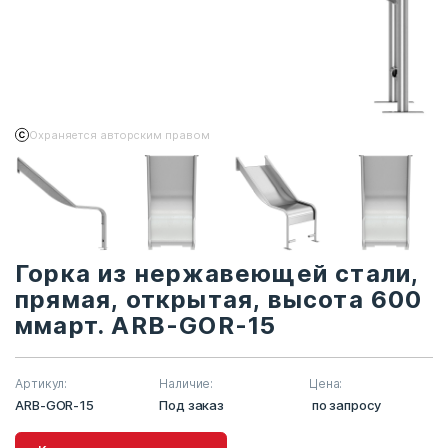
Охраняется авторским правом
Горка из нержавеющей стали,
прямая, открытая, высота 600
ммарт. ARB-GOR-15
Артикул:
Наличие:
Цена:
ARB-GOR-15
Под заказ
по запросу