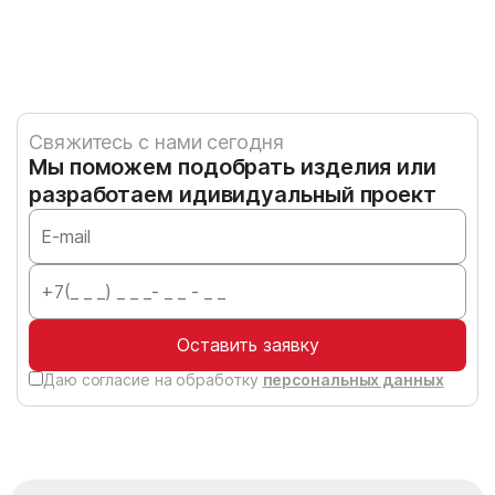
Свяжитесь с нами сегодня
Мы поможем подобрать изделия или
разработаем идивидуальный проект
Оставить заявку
Даю согласие на обработку
персональных данных