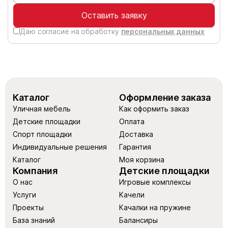
Оставить заявку
Даю согласие на обработку
персональных данных
Каталог
Оформление заказа
Уличная мебель
Как оформить заказ
Детские площадки
Оплата
Спорт площадки
Доставка
Индивидуальные решения
Гарантия
Каталог
Моя корзина
Компания
Детские площадки
О нас
Игровые комплексы
Услуги
Качели
Проекты
Качалки на пружине
База знаний
Балансиры