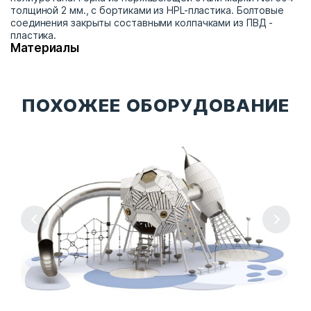
толщиной 2 мм., с бортиками из HPL-пластика. Болтовые
соединения закрыты составными колпачками из ПВД -
пластика.
Материалы
ПОХОЖЕЕ ОБОРУДОВАНИЕ