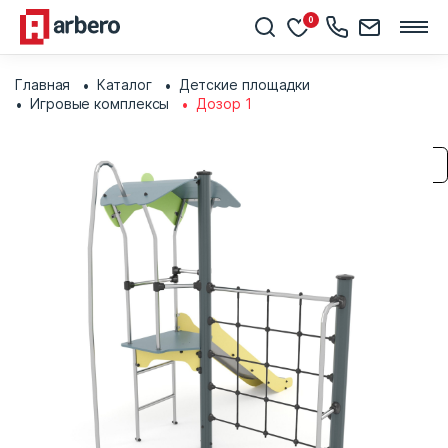
0
Главная
Каталог
Детские площадки
Игровые комплексы
Дозор 1
Сохранить