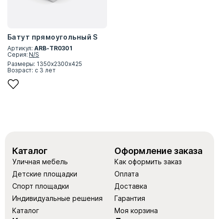
Батут прямоугольный S
Артикул:
ARB-TR0301
Серия:
N/S
Размеры: 1350x2300x425
Возраст: с 3 лет
Каталог
Оформление заказа
Уличная мебель
Как оформить заказ
Детские площадки
Оплата
Спорт площадки
Доставка
Индивидуальные решения
Гарантия
Каталог
Моя корзина