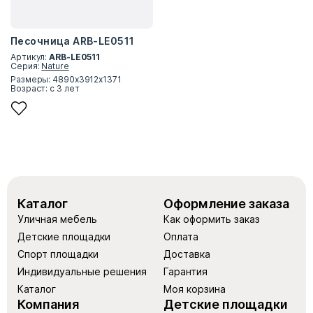
Песочница ARB-LE0511
Артикул:
ARB-LE0511
Серия:
Nature
Размеры: 4890x3912x1371
Возраст: с 3 лет
Каталог
Оформление заказа
Уличная мебель
Как оформить заказ
Детские площадки
Оплата
Спорт площадки
Доставка
Индивидуальные решения
Гарантия
Каталог
Моя корзина
Компания
Детские площадки