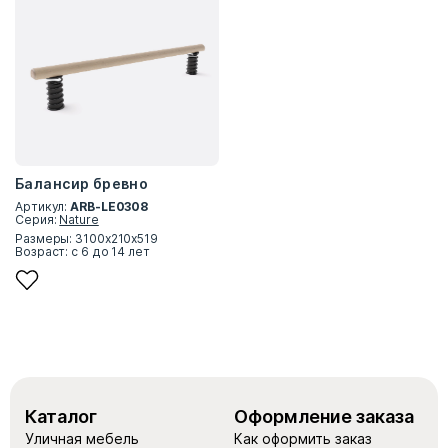
Балансир бревно
Артикул:
ARB-LE0308
Серия:
Nature
Размеры: 3100x210x519
Возраст: с 6 до 14 лет
Каталог
Оформление заказа
Уличная мебель
Как оформить заказ