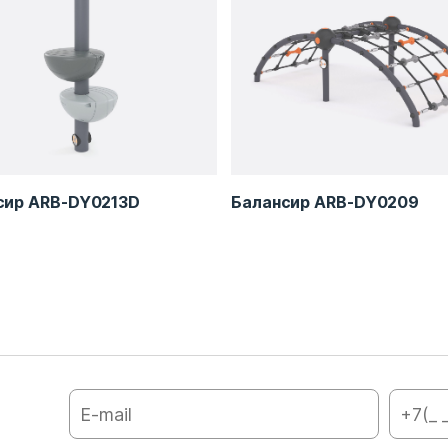
сир ARB-DY0213D
Балансир ARB-DY0209