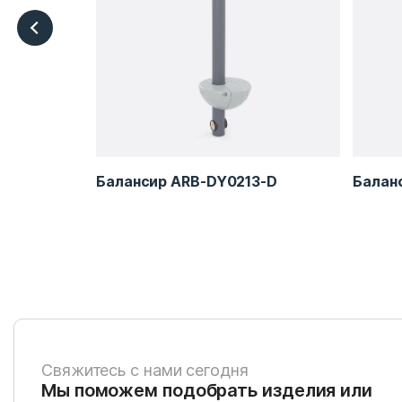
7
Балансир ARB-DY0213-D
Балан
Свяжитесь с нами сегодня
Мы поможем подобрать изделия или