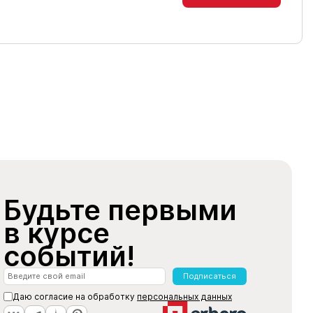
Будьте первыми
в курсе
событий!
Подписаться
Даю согласие на обработку
персональных данных