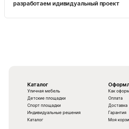
разработаем идивидуальный проект
Каталог
Оформл
Уличная мебель
Как оформ
Детские площадки
Оплата
Спорт площадки
Доставка
Индивидуальные решения
Гарантия
Каталог
Моя корз