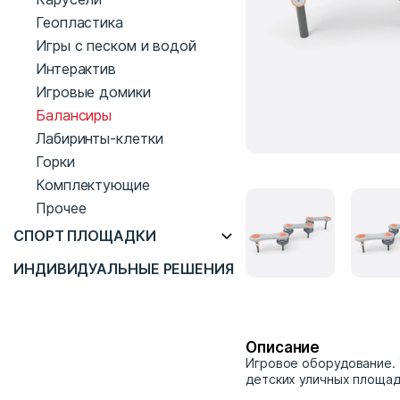
Геопластика
Игры с песком и водой
Интерактив
Игровые домики
Балансиры
Лабиринты-клетки
Горки
Комплектующие
Прочее
СПОРТ ПЛОЩАДКИ
ИНДИВИДУАЛЬНЫЕ РЕШЕНИЯ
Описание
Игровое оборудование. 
детских уличных площад