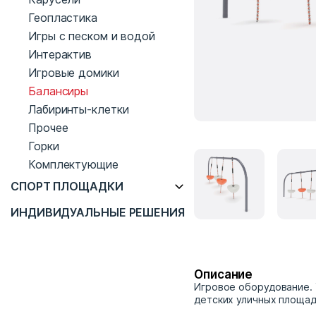
Геопластика
Игры с песком и водой
Интерактив
Игровые домики
Балансиры
Лабиринты-клетки
Прочее
Горки
Комплектующие
СПОРТ ПЛОЩАДКИ
ИНДИВИДУАЛЬНЫЕ РЕШЕНИЯ
Описание
Игровое оборудование. 
детских уличных площад