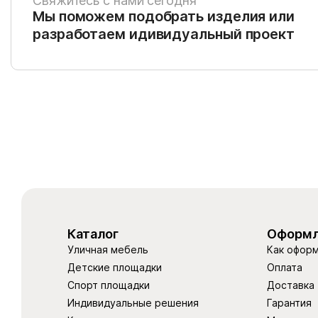
Свяжитесь с нами сегодня
Мы поможем подобрать изделия или
разработаем идивидуальный проект
Каталог
Оформл
Уличная мебель
Как оформ
Детские площадки
Оплата
Спорт площадки
Доставка
Индивидуальные решения
Гарантия