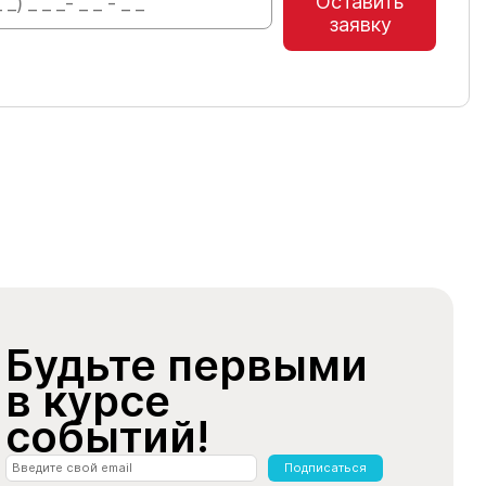
Оставить
заявку
Будьте первыми
в курсе
событий!
Подписаться