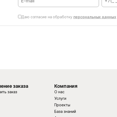
Даю согласие на обработку
персональных данных
ение заказа
Компания
ить заказ
О нас
Услуги
Проекты
База знаний